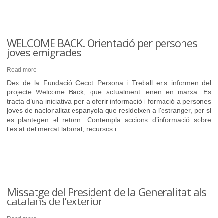
WELCOME BACK. Orientació per persones
joves emigrades
Read more
Des de la Fundació Cecot Persona i Treball ens informen del
projecte Welcome Back, que actualment tenen en marxa. Es
tracta d’una iniciativa per a oferir informació i formació a persones
joves de nacionalitat espanyola que resideixen a l’estranger, per si
es plantegen el retorn. Contempla accions d’informació sobre
l’estat del mercat laboral, recursos i…
Missatge del President de la Generalitat als
catalans de l’exterior