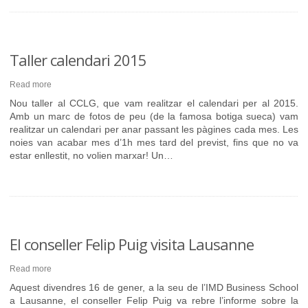
Taller calendari 2015
Read more
Nou taller al CCLG, que vam realitzar el calendari per al 2015.
Amb un marc de fotos de peu (de la famosa botiga sueca) vam
realitzar un calendari per anar passant les pàgines cada mes. Les
noies van acabar mes d’1h mes tard del previst, fins que no va
estar enllestit, no volien marxar! Un…
El conseller Felip Puig visita Lausanne
Read more
Aquest divendres 16 de gener, a la seu de l’IMD Business School
a Lausanne, el conseller Felip Puig va rebre l’informe sobre la