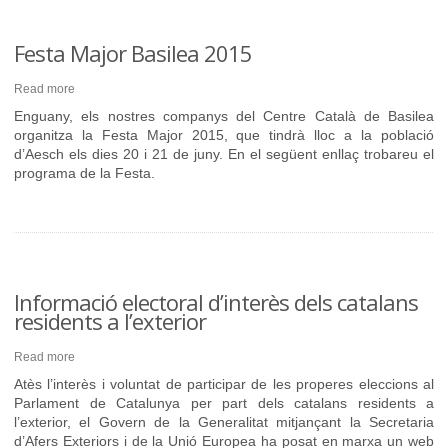
Festa Major Basilea 2015
Read more
Enguany, els nostres companys del Centre Català de Basilea
organitza la Festa Major 2015, que tindrà lloc a la població
d’Aesch els dies 20 i 21 de juny. En el següent enllaç trobareu el
programa de la Festa.
Informació electoral d’interès dels catalans
residents a l’exterior
Read more
Atès l’interès i voluntat de participar de les properes eleccions al
Parlament de Catalunya per part dels catalans residents a
l’exterior, el Govern de la Generalitat mitjançant la Secretaria
d’Afers Exteriors i de la Unió Europea ha posat en marxa un web