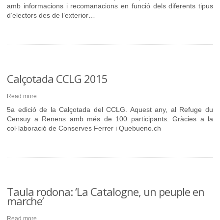
amb informacions i recomanacions en funció dels diferents tipus
d’electors des de l’exterior…
Calçotada CCLG 2015
Read more
5a edició de la Calçotada del CCLG. Aquest any, al Refuge du
Censuy a Renens amb més de 100 participants. Gràcies a la
col·laboració de Conserves Ferrer i Quebueno.ch
Taula rodona: ‘La Catalogne, un peuple en
marche’
Read more