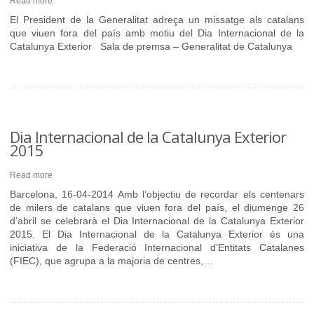
Read more
El President de la Generalitat adreça un missatge als catalans
que viuen fora del país amb motiu del Dia Internacional de la
Catalunya Exterior Sala de premsa – Generalitat de Catalunya
Dia Internacional de la Catalunya Exterior
2015
Read more
Barcelona, 16-04-2014 Amb l’objectiu de recordar els centenars
de milers de catalans que viuen fora del país, el diumenge 26
d’abril se celebrarà el Dia Internacional de la Catalunya Exterior
2015. El Dia Internacional de la Catalunya Exterior és una
iniciativa de la Federació Internacional d’Entitats Catalanes
(FIEC), que agrupa a la majoria de centres,…