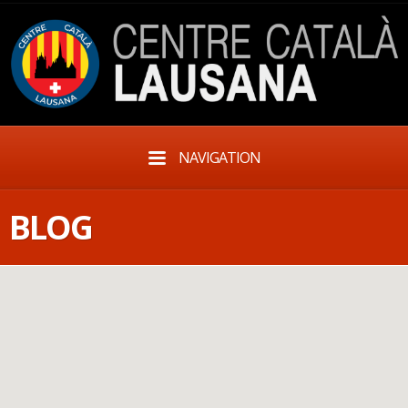
NAVIGATION
BLOG