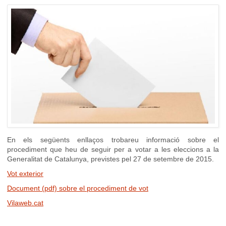
En els següents enllaços trobareu informació sobre el
procediment que heu de seguir per a votar a les eleccions a la
Generalitat de Catalunya, previstes pel 27 de setembre de 2015.
Vot exterior
Document (pdf) sobre el procediment de vot
Vilaweb.cat