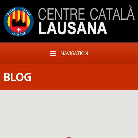
NAVIGATION
BLOG