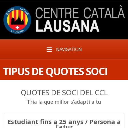
NAVIGATION
TIPUS DE QUOTES SOCI
QUOTES DE SOCI DEL CCL
Tria la que millor s’adapti a tu
Estudiant fins a 25 anys / Persona a
l'atur