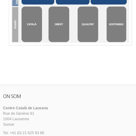
ON SOM
Centre Català de Lausana
Rue de Genève 91
1004 Lausanne
Suisse
Tel: +41 (0) 21 625 93 86