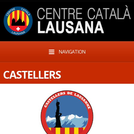
NAVIGATION
CASTELLERS