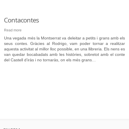
Contacontes
Read more
Una vegada més la Montserrat va deleitar a petits i grans amb els
seus contes. Gràcies al Rodrigo, vam poder tornar a realitzar
aquesta activitat al millor lloc possible, en una llibreria. Els nens es
van quedar bocabadats amb les històries, sobretot amb el conte
del Castell d’iràs i no tornaràs, on els més grans…