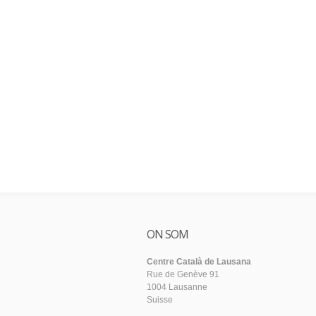
ON SOM
Centre Català de Lausana
Rue de Genève 91
1004 Lausanne
Suisse