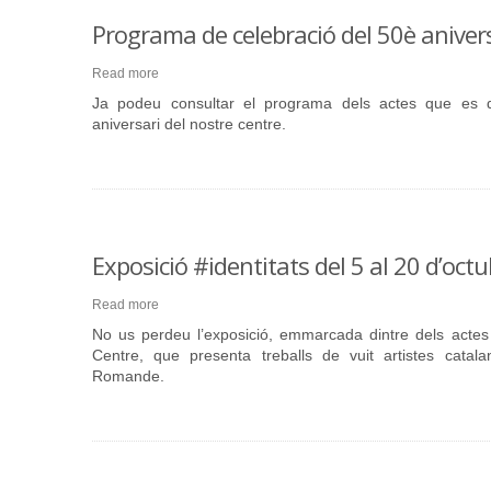
Programa de celebració del 50è aniver
Read more
Ja podeu consultar el programa dels actes que es 
aniversari del nostre centre.
Exposició #identitats del 5 al 20 d’oct
Read more
No us perdeu l’exposició, emmarcada dintre dels actes
Centre, que presenta treballs de vuit artistes cata
Romande.