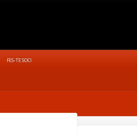
FES-TE SOCI