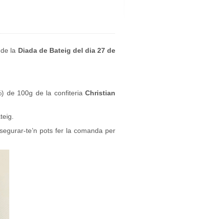
 de la
Diada de Bateig del dia 27 de
 de 100g de la confiteria
Christian
teig.
ssegurar-te’n pots fer la comanda per