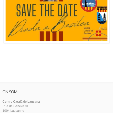
ON SOM
Centre Català de Lausana
Rue de Genève 91
1004 Lausanne