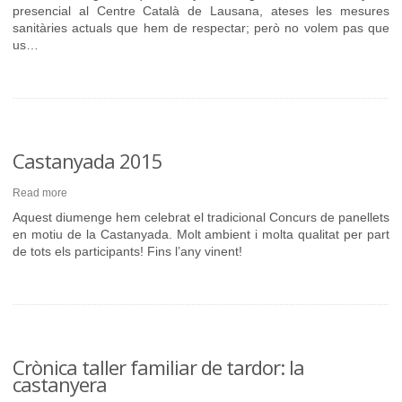
presencial al Centre Català de Lausana, ateses les mesures
sanitàries actuals que hem de respectar; però no volem pas que
us…
Castanyada 2015
Read more
Aquest diumenge hem celebrat el tradicional Concurs de panellets
en motiu de la Castanyada. Molt ambient i molta qualitat per part
de tots els participants! Fins l’any vinent!
Crònica taller familiar de tardor: la
castanyera