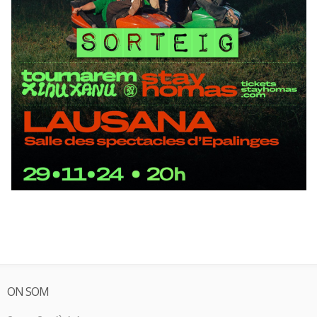
ON SOM