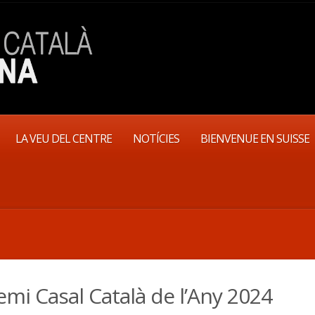
LA VEU DEL CENTRE
NOTÍCIES
BIENVENUE EN SUISSE
emi Casal Català de l’Any 2024