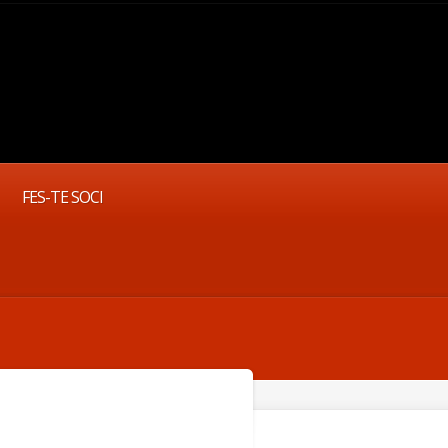
FES-TE SOCI