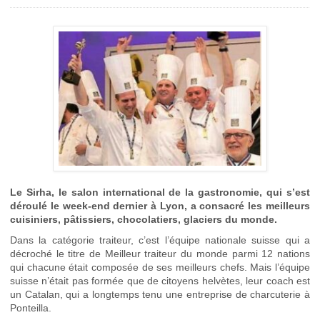
Le Sirha, le salon international de la gastronomie, qui s’est
déroulé le week-end dernier à Lyon, a consacré les meilleurs
cuisiniers, pâtissiers, chocolatiers, glaciers du monde.
Dans la catégorie traiteur, c’est l’équipe nationale suisse qui a
décroché le titre de Meilleur traiteur du monde parmi 12 nations
qui chacune était composée de ses meilleurs chefs. Mais l’équipe
suisse n’était pas formée que de citoyens helvètes, leur coach est
un Catalan, qui a longtemps tenu une entreprise de charcuterie à
Ponteilla.