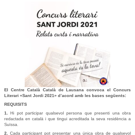
El Centre Català Català de Lausana convoca el Concurs
Literari «Sant Jordi 2021» d’acord amb les bases següents:
REQUISITS
1.
Hi pot participar qualsevol persona que presenti una obra
redactada en català i que tingui acreditada la seva residència a
Suïssa.
2.
Cada participant pot presentar una única obra de qualsevol